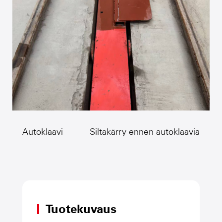
Autoklaavi
Siltakärry ennen autoklaavia
Tuotekuvaus