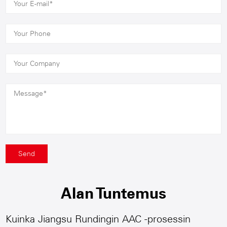
Alan Tuntemus
Kuinka Jiangsu Rundingin AAC -prosessin