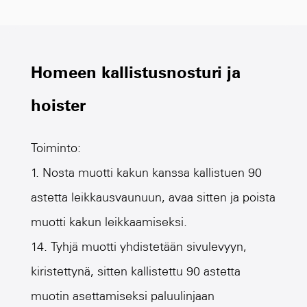
Homeen kallistusnosturi ja
hoister
Toiminto:
1. Nosta muotti kakun kanssa kallistuen 90
astetta leikkausvaunuun, avaa sitten ja poista
muotti kakun leikkaamiseksi.
14. Tyhjä muotti yhdistetään sivulevyyn,
kiristettynä, sitten kallistettu 90 astetta
muotin asettamiseksi paluulinjaan