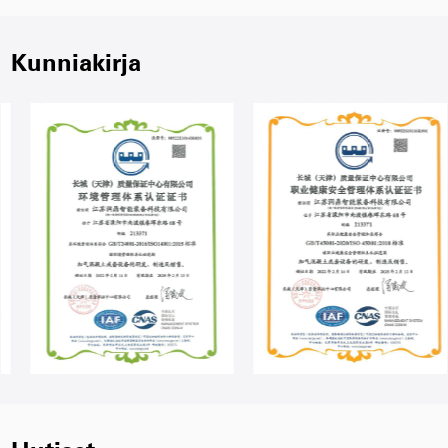
Kunniakirja