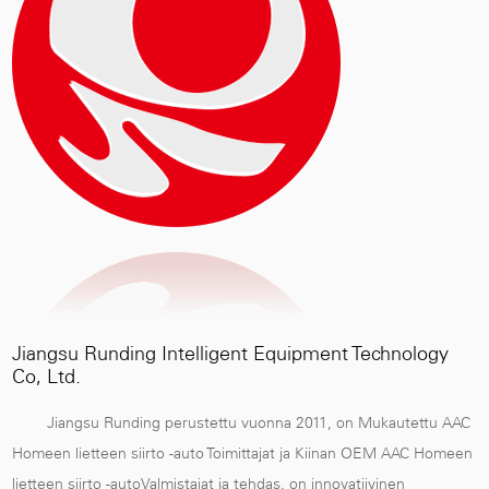
Jiangsu Runding Intelligent Equipment Technology
Co, Ltd.
Jiangsu Runding perustettu vuonna 2011, on
Mukautettu AAC
Homeen lietteen siirto -auto Toimittajat
ja
Kiinan OEM AAC Homeen
lietteen siirto -autoValmistajat ja tehdas
, on innovatiivinen