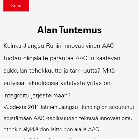
Alan Tuntemus
Kuinka Jiangsu Runin innovatiivinen AAC -
tuotantolinjalaite parantaa AAC: n kaatavan
sukkulan tehokkuutta ja tarkkuutta? Mitä
erityisiä teknologisia kehitystä yritys on
integroitu järjestelmään?
Vuodesta 2011 lähtien Jiangsu Runding on sitoutunut
edistämään AAC -teollisuuden teknisiä innovaatioita,
etenkin älykkäiden laitteiden alalla AAC -