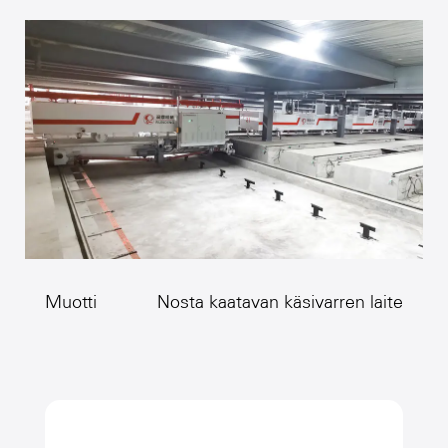
Muotti
Nosta kaatavan käsivarren laite