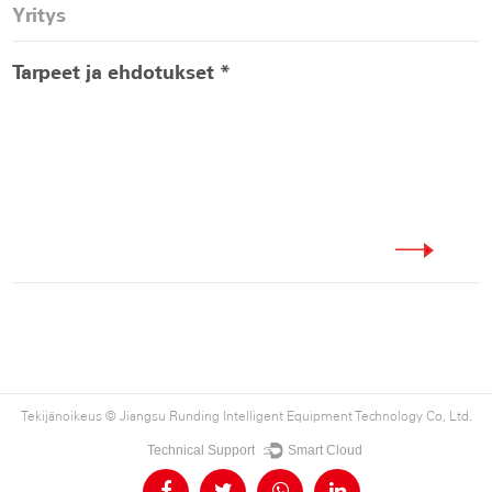
Tekijänoikeus ©
Jiangsu Runding Intelligent Equipment Technology Co, Ltd.
Technical Support ：
Smart Cloud